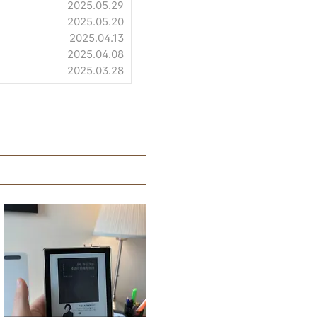
2025.05.29
2025.05.20
2025.04.13
2025.04.08
2025.03.28