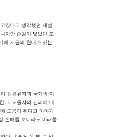
알고있다고 생각했던 재벌
아니지만 손길이 닿았던 조
기에 지금의 현대가 있는
이 정경유착과 국가의 지
다. 노동자의 권리에 대
는데 도움이 된다고 이야기
장 손해를 보더라도 미래를
다. 손쉽게 돈 벌 수 있