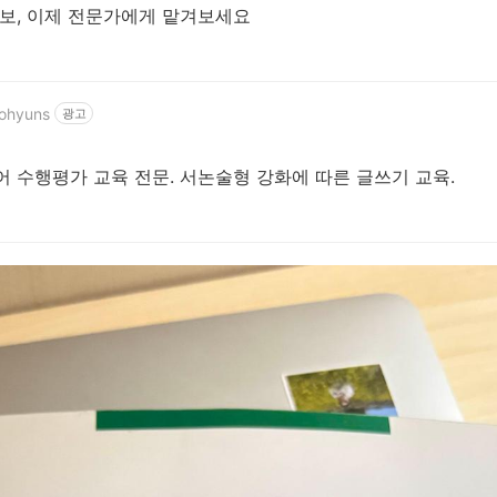
홍보, 이제 전문가에게 맡겨보세요
yohyuns
광고
어 수행평가 교육 전문. 서논술형 강화에 따른 글쓰기 교육.