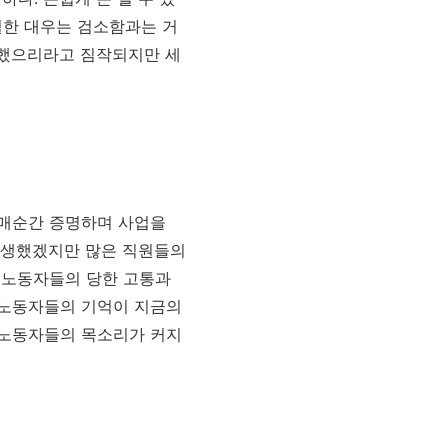
한 대우는 검소함과는 거
 했으리라고 짐작되지만 세
 매순간 증명하며 사업을
고생했겠지만 많은 직원들의
 노동자들의 당한 고통과
 노동자들의 기억이 지금의
 노동자들의 목소리가 커지