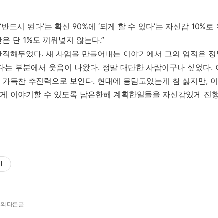
반드시 된다’는 확신 90%에 ‘되게 할 수 있다’는 자신감 10%로 
은 단 1%도 끼워넣지 않는다.”
직해두었다. 새 사업을 만들어내는 이야기에서 그의 업적은 정
다는 부분에서 웃음이 나왔다. 정말 대단한 사람이구나 싶었다.
가득찬 추진력으로 보인다. 현대에 몸담고있는게 참 싫지만, 
게 이야기할 수 있도록 남은한해 계획한일들을 자신감있게 진행
기
리의 다른 글