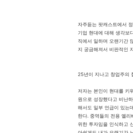
자주듣는 팟캐스트에서 정
기업 현대에 대해 생각보다
직에서 일하며 오랜기간 
지 궁금해져서 비판적인 자
25년이 지나고 창업주의
저자는 본인이 현대를 키
원으로 성장했다고 비난하
해서도 일부 언급이 있는데
한다. 중역들의 전용 엘
위한 투자임을 인식하고 
아쉽게도 내가 오랜기간 느