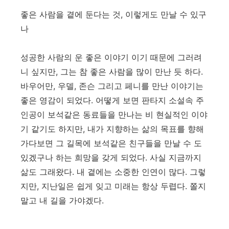
좋은 사람을 곁에 둔다는 것, 이렇게도 만날 수 있구
나
성공한 사람의 운 좋은 이야기 이기 때문에 그러려
니 싶지만, 그는 참 좋은 사람을 많이 만난 듯 하다.
바우어만, 우델, 존슨 그리고 페니를 만난 이야기는
좋은 영감이 되었다. 어떻게 보면 판타지 소설속 주
인공이 보석같은 동료들을 만나는 비 현실적인 이야
기 같기도 하지만, 내가 지향하는 삶의 목표를 향해
가다보면 그 길목에 보석같은 친구들을 만날 수 도
있겠구나 하는 희망을 갖게 되었다. 사실 지금까지
삶도 그래왔다. 내 곁에는 소중한 인연이 많다. 그렇
지만, 지난일은 쉽게 잊고 미래는 항상 두렵다. 쫄지
말고 내 길을 가야겠다.