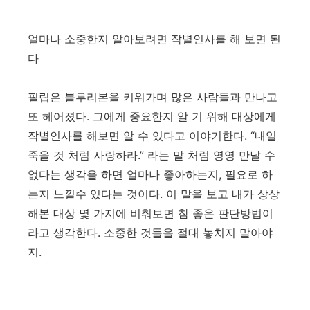
얼마나 소중한지 알아보려면 작별인사를 해 보면 된
다
필립은 블루리본을 키워가며 많은 사람들과 만나고
또 헤어졌다. 그에게 중요한지 알 기 위해 대상에게
작별인사를 해보면 알 수 있다고 이야기한다. “내일
죽을 것 처럼 사랑하라.” 라는 말 처럼 영영 만날 수
없다는 생각을 하면 얼마나 좋아하는지, 필요로 하
는지 느낄수 있다는 것이다. 이 말을 보고 내가 상상
해본 대상 몇 가지에 비춰보면 참 좋은 판단방법이
라고 생각한다. 소중한 것들을 절대 놓치지 말아야
지.