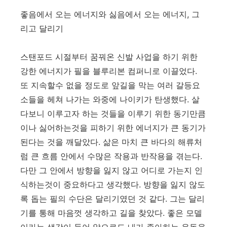
좋음에서 오는 에너지와 싫음에서 오는 에너지, 그
리고 달리기
스탠포드 시절부터 꿈꿔온 신발 사업을 하기 위한
강한 에너지가 필을 블루리본 컴퍼니로 이끌었다.
또 지속할수 없을 정도로 앞길을 막는 여러 갈등요
소들을 헤쳐 나가는 와중에 나이키가 탄생했다. 살
다보니 이루고자 하는 것들을 이루기 위한 동기만큼
이나 싫어하는것을 피하기 위한 에너지가 큰 동기가
된다는 것을 깨달았다. 삶은 마치 큰 바다의 해류처
럼 큰 흐름 안에서 수많은 작용과 반작용을 겪는다.
다만 그 안에서 방향을 잃지 않고 어디로 가는지 인
식하는것이 중요하다고 생각했다. 방향을 잃지 않도
록 돕는 필의 수단은 달리기였던 것 같다. 그는 달리
기를 통해 마음껏 생각하고 길을 찾았다. 좋은 모델