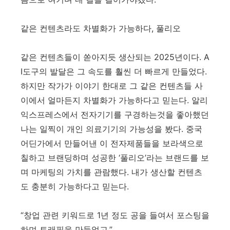
같은 컨텐츠라도 차별화가 가능하다, 풀리오
같은 컨텐츠들이 쏟아지듯 생산되는 2025년이다. A
I도구의 발달은 그 속도를 훨씬 더 빠르게 만들었다.
하지만 작가가 이야기 한대로 그 같은 컨텐츠들 사
이에서 얼마든지 차별화가 가능하다고 믿는다. 알리
익스프레스에서 전자기기를 구경하는것을 좋아했던
나는 일찍이 개인 의료기기의 가능성을 봤다. 중국
어딘가에서 만들어낸 이 전자제품들을 보라색으로
칠하고 브랜딩하며 성공한 ‘풀리오’라는 브랜드를 보
며 마케팅의 가치를 관람했다. 내가 생산할 컨텐츠
도 충분히 가능하다고 믿는다.
“창업 관련 키워드로 1년 정도 공을 들여서 포스팅을
하며 트래픽을 만들었고.”