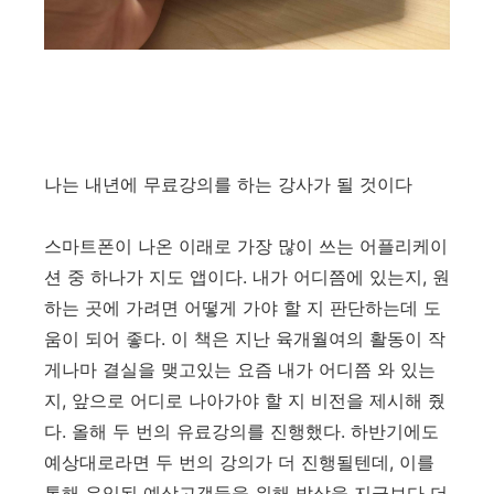
나는 내년에 무료강의를 하는 강사가 될 것이다
스마트폰이 나온 이래로 가장 많이 쓰는 어플리케이
션 중 하나가 지도 앱이다. 내가 어디쯤에 있는지, 원
하는 곳에 가려면 어떻게 가야 할 지 판단하는데 도
움이 되어 좋다. 이 책은 지난 육개월여의 활동이 작
게나마 결실을 맺고있는 요즘 내가 어디쯤 와 있는
지, 앞으로 어디로 나아가야 할 지 비전을 제시해 줬
다. 올해 두 번의 유료강의를 진행했다. 하반기에도
예상대로라면 두 번의 강의가 더 진행될텐데, 이를
통해 유입된 예상고객들을 위해 밥상을 지금보다 더