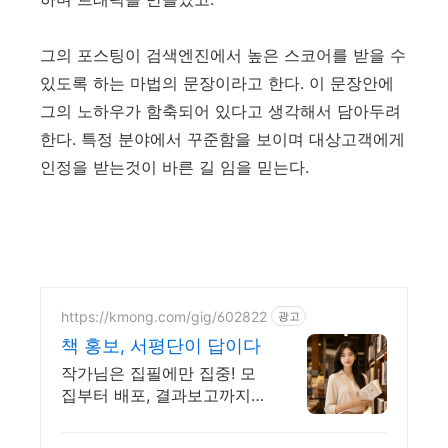
그의 포스팅이 검색엔진에서 높은 스코어를 받을 수
있도록 하는 마법의 문장이라고 한다. 이 문장안에
그의 노하우가 함축되어 있다고 생각해서 담아두려
한다. 특정 분야에서 꾸준함을 보이며 대상고객에게
인정을 받는것이 바른 길 임을 믿는다.
https://kmong.com/gig/602822
광고
책 홍보, 서평단이 답이다
작가님은 집필에만 집중! 모
집부터 배포, 결과보고까지
한번에