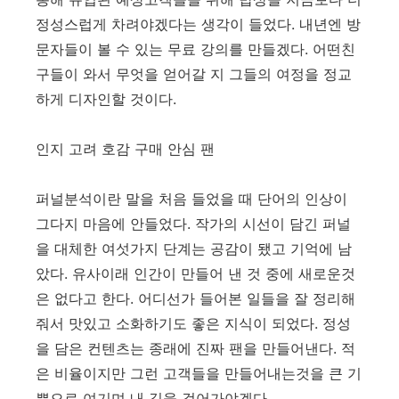
정성스럽게 차려야겠다는 생각이 들었다. 내년엔 방
문자들이 볼 수 있는 무료 강의를 만들겠다. 어떤친
구들이 와서 무엇을 얻어갈 지 그들의 여정을 정교
하게 디자인할 것이다.
인지 고려 호감 구매 안심 팬
퍼널분석이란 말을 처음 들었을 때 단어의 인상이
그다지 마음에 안들었다. 작가의 시선이 담긴 퍼널
을 대체한 여섯가지 단계는 공감이 됐고 기억에 남
았다. 유사이래 인간이 만들어 낸 것 중에 새로운것
은 없다고 한다. 어디선가 들어본 일들을 잘 정리해
줘서 맛있고 소화하기도 좋은 지식이 되었다. 정성
을 담은 컨텐츠는 종래에 진짜 팬을 만들어낸다. 적
은 비율이지만 그런 고객들을 만들어내는것을 큰 기
쁨으로 여기며 내 길을 걸어가야겠다.