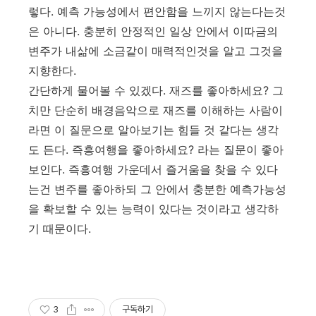
렇다. 예측 가능성에서 편안함을 느끼지 않는다는것
은 아니다. 충분히 안정적인 일상 안에서 이따금의
변주가 내삶에 소금같이 매력적인것을 알고 그것을
지향한다.
간단하게 물어볼 수 있겠다. 재즈를 좋아하세요? 그
치만 단순히 배경음악으로 재즈를 이해하는 사람이
라면 이 질문으로 알아보기는 힘들 것 같다는 생각
도 든다. 즉흥여행을 좋아하세요? 라는 질문이 좋아
보인다. 즉흥여행 가운데서 즐거움을 찾을 수 있다
는건 변주를 좋아하되 그 안에서 충분한 예측가능성
을 확보할 수 있는 능력이 있다는 것이라고 생각하
기 때문이다.
3
구독하기