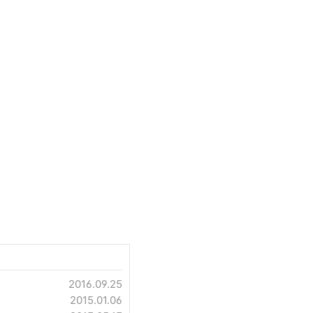
2016.09.25
2015.01.06