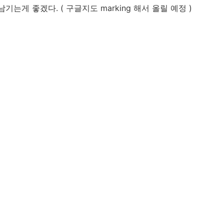
 남기는게 좋겠다. ( 구글지도 marking 해서 올릴 예정 )