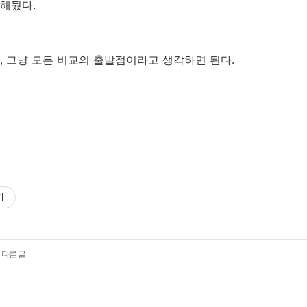
해뒀다.
 그냥 모든 비교의 출발점이라고 생각하면 된다.
기
 다른 글