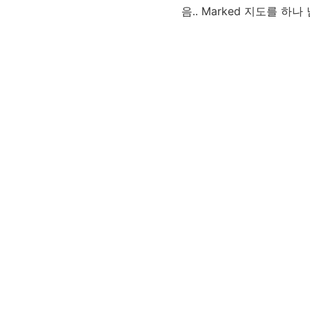
음.. Marked 지도를 하나