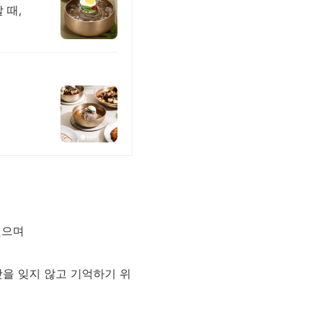
 때,
했으며
을 잊지 않고 기억하기 위