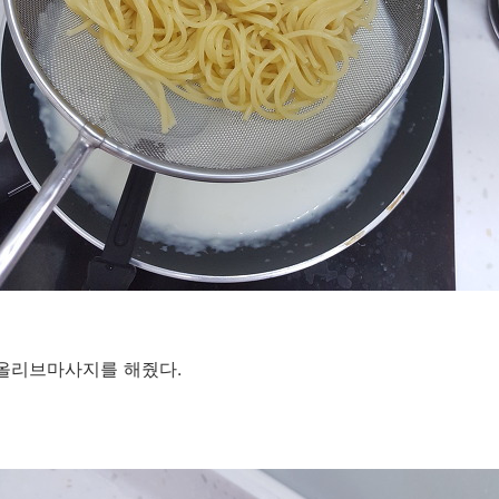
 올리브마사지를 해줬다.