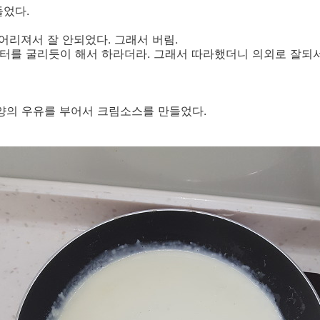
들었다.
덩어리져서 잘 안되었다. 그래서 버림.
버터를 굴리듯이 해서 하라더라. 그래서 따라했더니 의외로 잘되
 양의 우유를 부어서 크림소스를 만들었다.