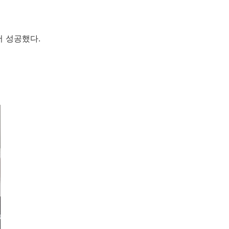
서 성공했다.