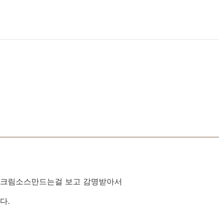
 크림소스만드는걸 보고 감명받아서
다.