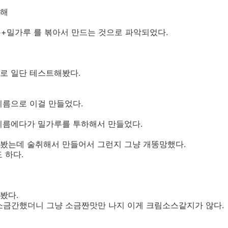
위해
기름+밀가루 를 볶아서 만드는 것으로 파악되었다.
로 일단 테스트해봤다.
름으로 이걸 만들었다.
기름에다가 밀가루를 투하해서 만들었다.
봤는데 술취해서 만들어서 그런지 그냥 개똥망했다.
 하다.
봤다.
. 소금간했더니 그냥 소금짠맛만 나지 이게 크림소스같지가 않다.