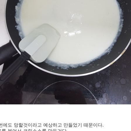
이번에도 망할것이라고 예상하고 만들었기 때문이다.
유를 부어서 크림소스를 만든거다.