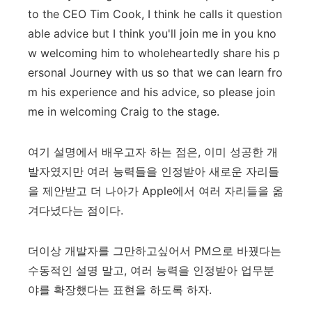
to the CEO Tim Cook, I think he calls it question
able advice but I think you'll join me in you kno
w welcoming him to wholeheartedly share his p
ersonal Journey with us so that we can learn fro
m his experience and his advice, so please join
me in welcoming Craig to the stage.
여기 설명에서 배우고자 하는 점은, 이미 성공한 개
발자였지만 여러 능력들을 인정받아 새로운 자리들
을 제안받고 더 나아가 Apple에서 여러 자리들을 옮
겨다녔다는 점이다.
더이상 개발자를 그만하고싶어서 PM으로 바꿨다는
수동적인 설명 말고, 여러 능력을 인정받아 업무분
야를 확장했다는 표현을 하도록 하자.