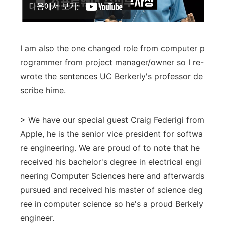
I am also the one changed role from computer p
rogrammer from project manager/owner so I re-
wrote the sentences UC Berkerly's professor de
scribe hime.
> We have our special guest Craig Federigi from
Apple, he is the senior vice president for softwa
re engineering. We are proud of to note that he
received his bachelor's degree in electrical engi
neering Computer Sciences here and afterwards
pursued and received his master of science deg
ree in computer science so he's a proud Berkely
engineer.