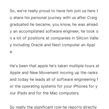
So, we're really proud to have him join us here t
o share his personal journey with us after Craig
graduated he became, you know, he was alread
y an accomplished software engineer, he took o
n a lot of positions at companies in Silicon Valle
y including Oracle and Next computer an Appl
e.
He's been that apple he's taken multiple tours at
Apple and New Movement moving up the ranks
and today he leads all of software engineering f
or the operating systems for your iPhones for y
our iPads and for the Mac computers.
So really the significant role he reports directly