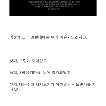
이렇게 오래 걸린데에는 여러 이유가있겠지만,
첫째, 드럽게 재미없고
둘째, 3권이 대단히 늦게 출간되었고
셋째, 내돈주고 사서보기가 아까워서 선물받기를 기
다렸다.