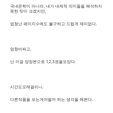
국내문학이 아니라, 내가 내제적 의미들을 해석하지
못한 탓이 크겠지만,
엄청난 페이지수에도 불구하고 드럽게 재미없다.
엄청비싸고,
난 이걸 양장본으로 1,2,3권을모았다.
시간도오래걸리니.
다른작품을 보는게어떨까 하는 생각을 해본다.