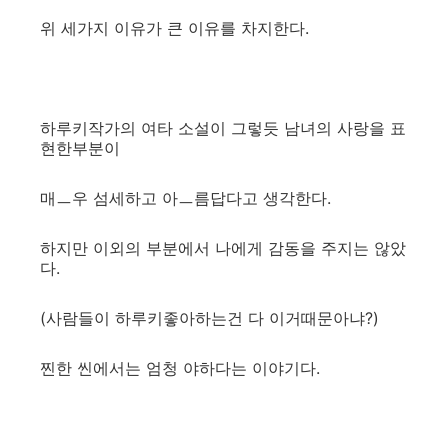
위 세가지 이유가 큰 이유를 차지한다.
하루키작가의 여타 소설이 그렇듯 남녀의 사랑을 표
현한부분이
매ㅡ우 섬세하고 아ㅡ름답다고 생각한다.
하지만 이외의 부분에서 나에게 감동을 주지는 않았
다.
(사람들이 하루키좋아하는건 다 이거때문아냐?)
찐한 씬에서는 엄청 야하다는 이야기다.