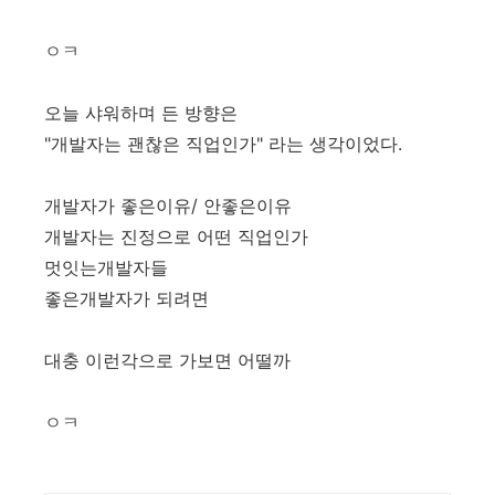
ㅇㅋ
오늘 샤워하며 든 방향은
"개발자는 괜찮은 직업인가" 라는 생각이었다.
개발자가 좋은이유/ 안좋은이유
개발자는 진정으로 어떤 직업인가
멋잇는개발자들
좋은개발자가 되려면
대충 이런각으로 가보면 어떨까
ㅇㅋ