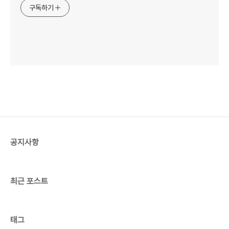
구독하기
공지사항
최근 포스트
태그