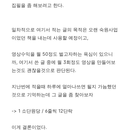
집필을 좀 해보려고 한다.
일차적으로 여기서 적는 글의 목적은 오랜 숙원사업
이었던 책을 내는데 사용할 예정이고,
영상수익을 월 50정도 벌고자하는 욕심이 있으니
까, 여기서 쓴 글 중에 월 3회정도 영상을 만들어보
는것도 괜찮을것으로 판단된다.
지난번에 적을때 하루에 얼마나쓰면 될지 가늠했던
것으로 기억하는데 그 글을 좀 찾아보자
-> 1 소단원당 / 6줄씩 12단락
이게 결론이었다.