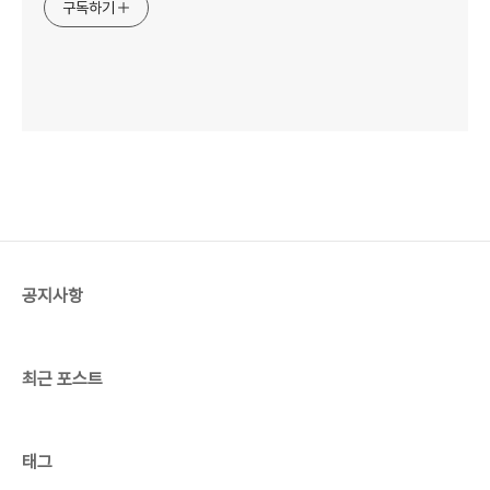
구독하기
공지사항
최근 포스트
태그