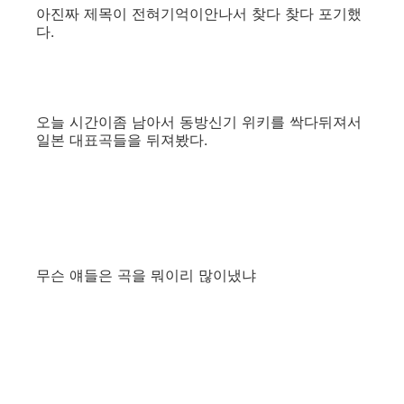
아진짜 제목이 전혀기억이안나서 찾다 찾다 포기했
다.
오늘 시간이좀 남아서 동방신기 위키를 싹다뒤져서
일본 대표곡들을 뒤져봤다.
무슨 얘들은 곡을 뭐이리 많이냈냐