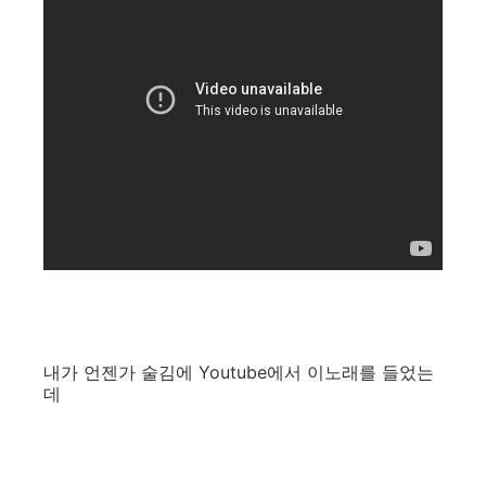
내가 언젠가 술김에 Youtube에서 이노래를 들었는
데