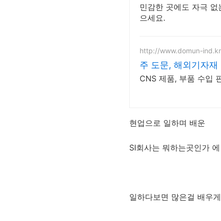
민감한 곳에도 자극 없
으세요.
http://www.domun-ind.kr
주 도문, 해외기자재
CNS 제품, 부품 수입
현업으로 일하며 배운
SI회사는 뭐하는곳인가 에
일하다보면 많은걸 배우게