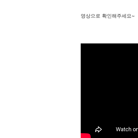
영상으로 확인해주세요~