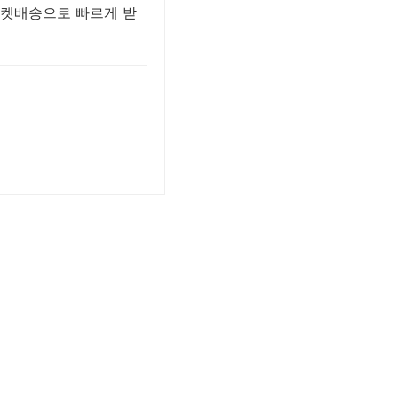
 로켓배송으로 빠르게 받