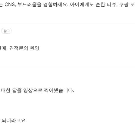
는 CNS, 부드러움을 경험하세요. 아이에게도 순한 티슈, 쿠팡
광고
 판매, 견적문의 환영
 대한 답을 영상으로 찍어봤습니다.
 되더라고요