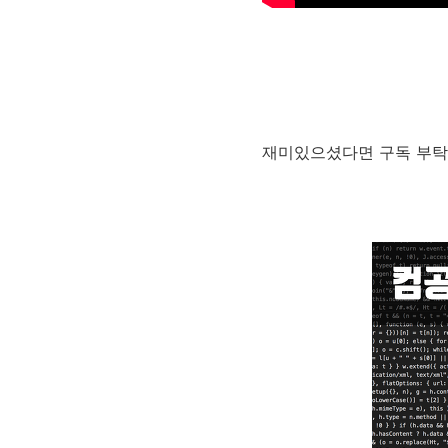
재미있으셨다면 구독 부탁드