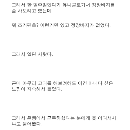
그래서 한 일주일있다가 유니클로가서 정장바지를
좀 사보려고 했는데
뭐 조거팬츠? 이런거만 있고 정장바지가 없었다.
그래서 일단 사왓다.
근데 아무리 코디를 해보려해도 이건 아니다 싶은
느낌이 지속해서 들었다.
그래서 은행에서 근무하셨다는 분에게 옷 어디서사
냐고 물어봤다.