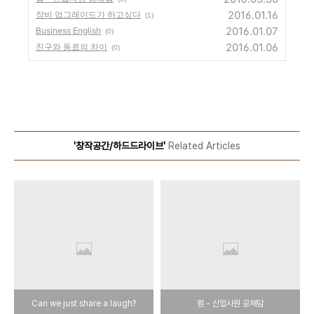
2016.01.16
장비 업그레이드가 하고싶다
(1)
2016.01.07
Business English
(0)
2016.01.06
친구와 동료의 차이
(0)
'창작공간/하드드라이브'
Related Articles
Can we just share a laugh?
펌 - 신입사원 공채담