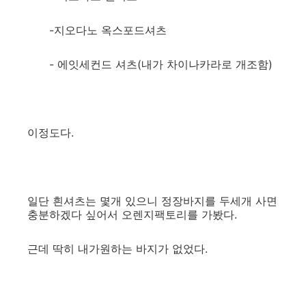
-지오다노 옥스포드셔츠
- 에잇세컨드 셔츠(내가 차이나카라로 개조함)
이정도다.
일단 흰셔츠는 몇개 있으니 정장바지를 두세개 사면
충분하겠다 싶어서 오렌지팩토리를 가봤다.
근데 딱히 내가원하는 바지가 없었다.