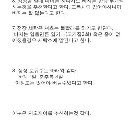
6. 정장을 살때 마이는 하나사도 바지는 항상 두개씩
사는것을 추천한다고 한다. 교복처럼 입어야하니까
바지는 잘 닳는다고 한다.
7. 정장 세탁은 셔츠는 물빨래를 하기도 한단다.
바지는 입을만큼 입거나(고기집2회) 혹은 줄이 없
어졌을경우 세탁소에 맡긴다고 한다.
8. 정장 보유수는 아래와 같다.
하계 1벌, 춘추복 3벌
이정도는 있어야 버틸수있다고 한다.
이분은 지오지아를 추천하는것 같다.