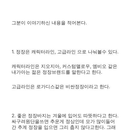
그분이 이야기하신 내용을 적어본다.
1. 정장은 캐릭터라인, 고급라인 으로 나눠볼수 있다.
캐릭터라인은 지오지아, 커스텀맬로우, 엠비오 같은
내가아는 젊은 정장브랜드를 말한다고 한다.
고급라인은 로가디스같은 비싼정장이라고 한다.
2. 좋은 정장바지는 겨울에 입어도 따뜻하다고 한다.
싸구려원단을쓰면 추운게 정상인데 모가 많이들어
간 추계 정장을 입으면 그리 춥지 않다고한다. 그래