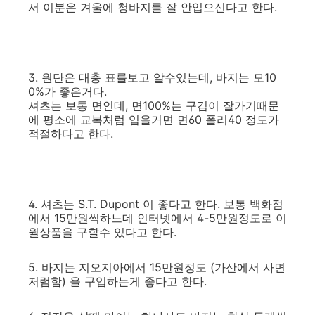
서 이분은 겨울에 청바지를 잘 안입으신다고 한다.
3. 원단은 대충 표를보고 알수있는데, 바지는 모10
0%가 좋은거다.
셔츠는 보통 면인데, 면100%는 구김이 잘가기때문
에 평소에 교복처럼 입을거면 면60 폴리40 정도가
적절하다고 한다.
4. 셔츠는 S.T. Dupont 이 좋다고 한다. 보통 백화점
에서 15만원씩하느데 인터넷에서 4-5만원정도로 이
월상품을 구할수 있다고 한다.
5. 바지는 지오지아에서 15만원정도 (가산에서 사면
저럼함) 을 구입하는게 좋다고 한다.