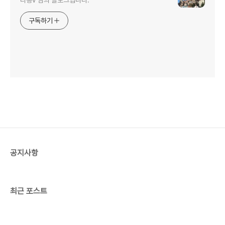
구독하기
공지사항
최근 포스트