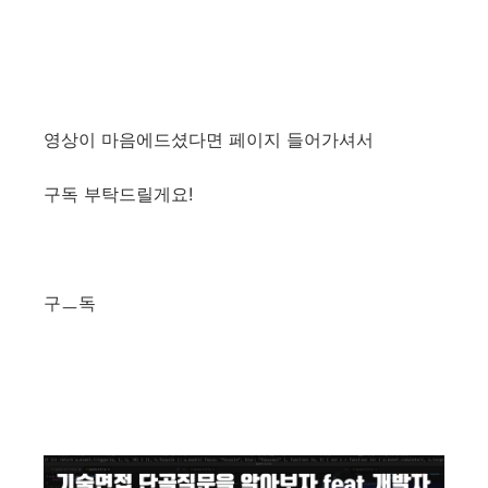
영상이 마음에드셨다면 페이지 들어가셔서
구독 부탁드릴게요!
구ㅡ독