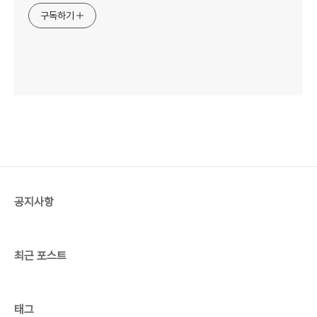
구독하기
공지사항
최근 포스트
태그